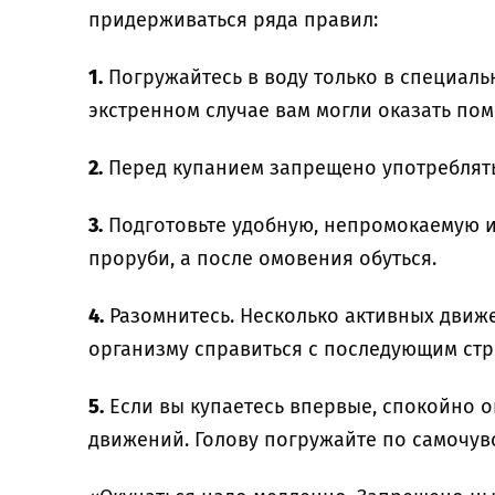
придерживаться ряда правил:
1.
Погружайтесь в воду только в специаль
экстренном случае вам могли оказать пом
2.
Перед купанием запрещено употреблять
3.
Подготовьте удобную, непромокаемую и
проруби, а после омовения обуться.
4.
Разомнитесь. Несколько активных движ
организму справиться с последующим стр
5.
Если вы купаетесь впервые, спокойно о
движений. Голову погружайте по самочув