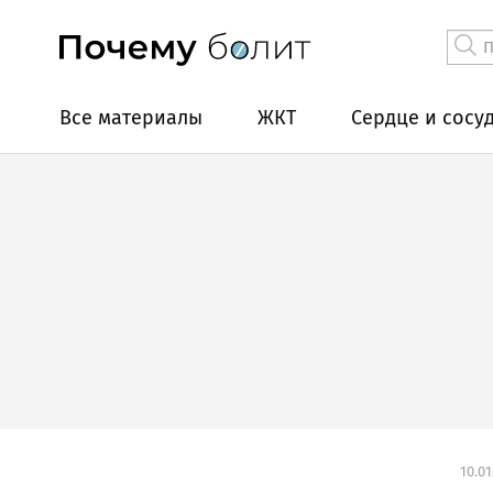
Все материалы
ЖКТ
Сердце и сосу
10.01