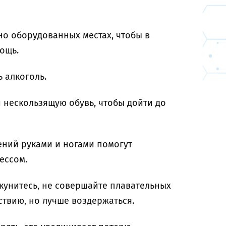
но оборудованных местах, чтобы в
ощь.
 алкоголь.
 нескользящую обувь, чтобы дойти до
ений руками и ногами помогут
ессом.
кунитесь, не совершайте плавательных
ствию, но лучше воздержаться.