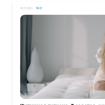
03.11.2023
10:37