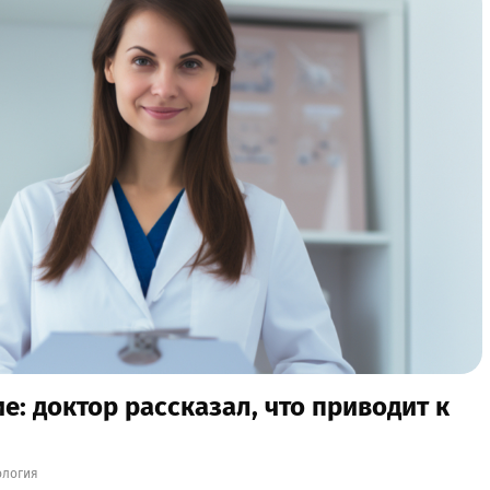
: доктор рассказал, что приводит к
ология