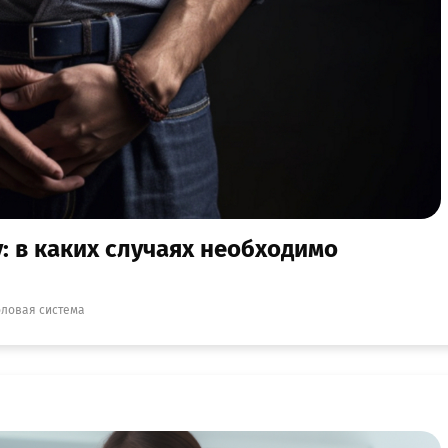
: в каких случаях необходимо
оловая система