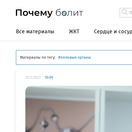
Все материалы
ЖКТ
Сердце и сосу
Материалы по тегу:
половые органы
25.11.2023
10:09