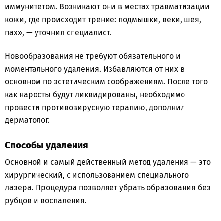
иммунитетом. Возникают они в местах травматизации
кожи, где происходит трение: подмышки, веки, шея,
пах», — уточнил специалист.
Новообразования не требуют обязательного и
моментального удаления. Избавляются от них в
основном по эстетическим соображениям. После того
как наросты будут ликвидированы, необходимо
провести противовирусную терапию, дополнил
дерматолог.
Способы удаления
Основной и самый действенный метод удаления — это
хирургический, с использованием специального
лазера. Процедура позволяет убрать образования без
рубцов и воспаления.