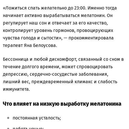
«Ложиться спать желательно до 23:00. Именно тогда
начинает активно вырабатываться мелатонин. Он
регулирует наш сон и отвечает за его качество,
контролирует уровень гормонов, провоцирующих
чувства голода и сытости», — прокомментировала
терапевт Яна Белоусова.
Бессонница и любой дискомфорт, связанный со сном в
течение долгого времени, может спровоцировать
депрессию, сердечно-сосудистые заболевания,
лишний вес, преждевременный климакс и слабость
иммунитета.
Что влияет на низкую выработку мелатонина
постоянная усталость;
работа ночью;