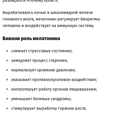
разбирался «Почему болит».
Вырабатываясь ночью в шишковидной железе
головного мозга, мелатонин регулирует биоритмы
человека и воздействует на иммунную систему.
Важная роль мелатонина
снижает стрессовые состояния;
замедляет процесс старения;
нормализует кровяное давление;
оказывает противоопухолевое воздействие;
контролирует работу органов пищеварения;
уменьшает болевые синдромы;
стимулирует выработку гормона роста.