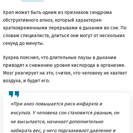
Храп может быть одним из признаков синдрома
обструктивного апноэ, который характерен
кратковременными перерывами в дыхании во сне. По
словам специалиста, длиться они могут от нескольких
секунд до минуты.
Хухрев пояснил, что длительные паузы в дыхании
приводят к снижению уровня кислорода в организме.
Мозг реагирует на это, считая, что человеку не хватает
воздуха, и будит его.
«При аноэ повышается риск инфаркта и
инсульта. У человека сон становится рваным, он
не высыпается, начинает дополнительно
набирать вес, у него подскакивает давление и