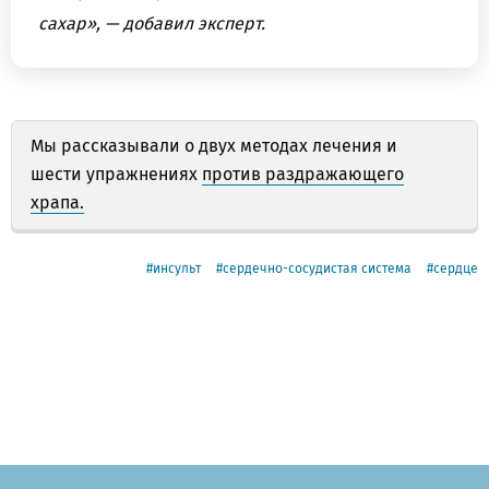
сахар», — добавил эксперт.
Мы рассказывали о двух методах лечения и
шести упражнениях
против раздражающего
храпа.
инсульт
сердечно-сосудистая система
сердце