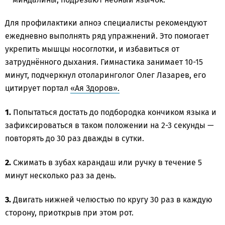
Для профилактики апноэ специалисты рекомендуют
ежедневно выполнять ряд упражнений. Это помогает
укрепить мышцы носоглотки, и избавиться от
затруднённого дыхания. Гимнастика занимает 10-15
минут, подчеркнул отоларинголог Олег Лазарев, его
цитирует портал
«Ая Здоров».
1.
Попытаться достать до подбородка кончиком языка и
зафиксироваться в таком положении на 2-3 секунды —
повторять до 30 раз дважды в сутки.
2.
Сжимать в зубах карандаш или ручку в течение 5
минут несколько раз за день.
3.
Двигать нижней челюстью по кругу 30 раз в каждую
сторону, приоткрыв при этом рот.