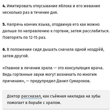
4.
Имитировать откусывание яблока и его жевание
несколько раз в течение дня.
5.
Напрячь кончик языка, отодвинув его как можно
дальше по направлению к гортани, затем расслабиться.
Повторять по 12-15 раз.
6.
В положении сидя дышать сначала одной ноздрёй,
затем другой.
«Главное в лечении храпа — это консультация врача.
Ведь гортанные звуки могут возникать по многим
причинам», — предупредил Данил Сумароков.
Доктор
рассказал,
как съёмная накладка на зубы
помогает в борьбе с храпом.