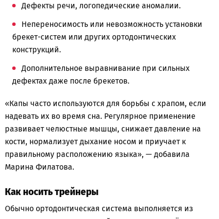
Дефекты речи, логопедические аномалии.
Непереносимость или невозможность установки
брекет-систем или других ортодонтических
конструкций.
Дополнительное выравнивание при сильных
дефектах даже после брекетов.
«Капы часто используются для борьбы с храпом, если
надевать их во время сна. Регулярное применение
развивает челюстные мышцы, снижает давление на
кости, нормализует дыхание носом и приучает к
правильному расположению языка», — добавила
Марина Филатова.
Как носить трейнеры
Обычно ортодонтическая система выполняется из