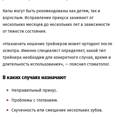
Капы могут быть рекомендованы как детям, так и
взрослым. Исправление прикуса занимает от
нескольких месяцев до нескольких лет в зависимости
от тяжести состояния.
«Назначить ношение трейнеров может ортодонт после
осмотра. Именно специалист определяет, какой тип
трейнера необходим для конкретного случая, время и
длительность использования», — пояснил стоматолог.
В каких случаях назначают
Неправильный прикус.
Проблемы с глотанием.
Скученность или смещение нескольких зубов.