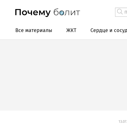
Все материалы
ЖКТ
Сердце и сосу
13.07