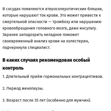
В сосудах появляются атеросклеротические бляшки,
которые нарушают ток крови. Это может привести к
смертельной опасности — тромбозу или нарушению
кровообращения головного мозга, даже инсульту.
Заранее заподозрить неладное поможет
своевременный анализ крови на холестерин,
подчеркнула специалист.
В каких случаях рекомендован особый
контроль
1. Длительный приём гормональных контрацептивов.
2. Период менопаузы.
3. Возраст после 35 лет (особенно для мужчин).