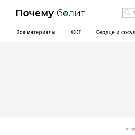
Все материалы
ЖКТ
Сердце и сосу
01.09