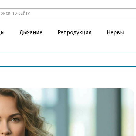
ды
Дыхание
Репродукция
Нервы