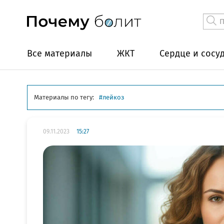
Все материалы
ЖКТ
Сердце и сосу
Материалы по тегу:
лейкоз
09.11.2023
15:27