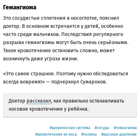
Гемангиома
Это сосудистые сплетения в носоглотке, пояснил
доктор. В основном встречается у детей, особенно
часто среди мальчиков. Последствия регулярного
разрыва гемангиомы могут быть очень серьёзными.
Такое кровотечение остановить сложно, может
возникнуть даже угроза жизни.
«Это самое страшное. Поэтому нужно обследоваться
всегда вовремя!» — подчеркнул Сумароков.
Доктор
рассказал
, как правильно останавливать
носовое кровотечение у ребёнка.
кровеносная система
сосуды
гемангиома
кровотечение из носа
полипы
высокое давление