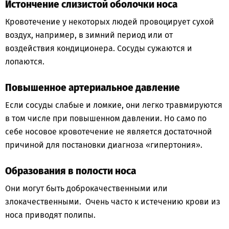
Истончение слизистой оболочки носа
Кровотечение у некоторых людей провоцирует сухой
воздух, например, в зимний период или от
воздействия кондиционера. Сосуды сужаются и
лопаются.
Повышенное артериальное давление
Если сосуды слабые и ломкие, они легко травмируются
в том числе при повышенном давлении. Но само по
себе носовое кровотечение не является достаточной
причиной для постановки диагноза «гипертония».
Образования в полости носа
Они могут быть доброкачественными или
злокачественными. Очень часто к истечению крови из
носа приводят полипы.