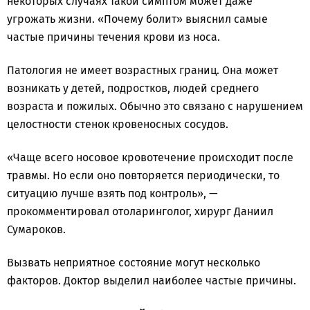
некоторых случаях такой симптом может даже
угрожать жизни. «Почему болит» выяснил самые
частые причины течения крови из носа.
Патология не имеет возрастных границ. Она может
возникать у детей, подростков, людей среднего
возраста и пожилых. Обычно это связано с нарушением
целостности стенок кровеносных сосудов.
«Чаще всего носовое кровотечение происходит после
травмы. Но если оно повторяется периодически, то
ситуацию лучше взять под контроль», —
прокомментировал отоларинголог, хирург Даниил
Сумароков.
Вызвать неприятное состояние могут несколько
факторов. Доктор выделил наиболее частые причины.