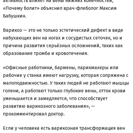
активность влияет на вены нижних конечностей,
«Почему болит» объяснил врач-флеболог Максим
Бабушкин.
Варикоз — это не только эстетический дефект в виде
набухающих вен на ногах и сосудистых сеточек, но и
причина развития серьёзных осложнений, таких как
образование тромба и кровотечения.
«Офисные работники, бармены, парикмахеры или
рабочие у станка имеют нагрузку, которая сопряжена с
малоподвижностью. У таких людей не работают мышцы
голени, а работают только глубокие вены, отток крови
уменьшается и замедляется, что способствует
развитию варикозного заболевания», —
прокомментировал доктор.
Если у человека есть варикозная трансформация вен