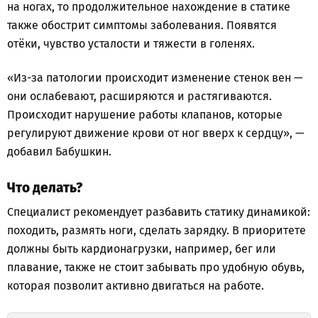
на ногах, то продолжительное нахождение в статике
также обострит симптомы заболевания. Появятся
отёки, чувство усталости и тяжести в голенях.
«Из-за патологии происходит изменение стенок вен —
они ослабевают, расширяются и растягиваются.
Происходит нарушение работы клапанов, которые
регулируют движение крови от ног вверх к сердцу», —
добавил Бабушкин.
Что делать?
Специалист рекомендует разбавить статику динамикой:
походить, размять ноги, сделать зарядку. В приоритете
должны быть кардионагрузки, например, бег или
плавание, также не стоит забывать про удобную обувь,
которая позволит активно двигаться на работе.