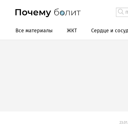
Все материалы
ЖКТ
Сердце и сосу
23.01