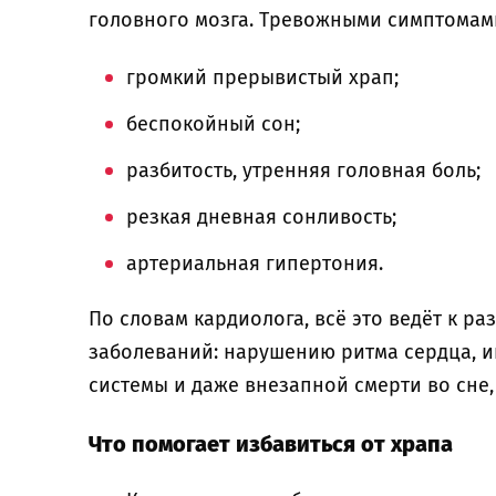
головного мозга. Тревожными симптомам
громкий прерывистый храп;
беспокойный сон;
разбитость, утренняя головная боль;
резкая дневная сонливость;
артериальная гипертония.
По словам кардиолога, всё это ведёт к р
заболеваний: нарушению ритма сердца, и
системы и даже внезапной смерти во сне,
Что помогает избавиться от храпа