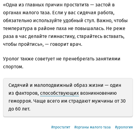
«Одна из главных причин простатита — застой в
органах малого таза. Если у вас сидячая работа,
обязательно используйте удобный стул. Важно, чтобы
температура в районе паха не повышалась. Не реже
раза в час делайте гимнастику, старайтесь вставать,
чтобы пройтись», — говорит врач.
Уролог также советует не пренебрегать занятиями
спортом.
Сидячий и малоподвижный образ жизни — один
из факторов,
способствующих
возникновению
геморроя. Чаще всего им страдают мужчины от 30
до 60 лет.
простатит
органы малого таза
урология