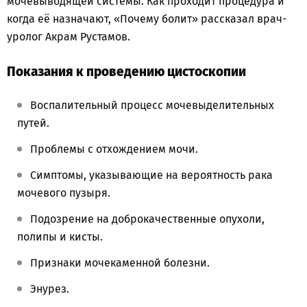
мочевыводящей системы. Как проходит процедура и
когда её назначают, «Почему болит» рассказал врач-
уролог Акрам Рустамов.
Показания к проведению цистоскопии
Воспалительный процесс мочевыделительных
путей.
Проблемы с отхождением мочи.
Симптомы, указывающие на вероятность рака
мочевого пузыря.
Подозрение на доброкачественные опухоли,
полипы и кисты.
Признаки мочекаменной болезни.
Энурез.