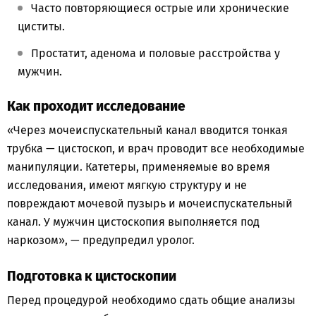
Часто повторяющиеся острые или хронические
циститы.
Простатит, аденома и половые расстройства у
мужчин.
Как проходит исследование
«Через мочеиспускательный канал вводится тонкая
трубка — цистоскоп, и врач проводит все необходимые
манипуляции. Катетеры, применяемые во время
исследования, имеют мягкую структуру и не
повреждают мочевой пузырь и мочеиспускательный
канал. У мужчин цистоскопия выполняется под
наркозом», — предупредил уролог.
Подготовка к цистоскопии
Перед процедурой необходимо сдать общие анализы