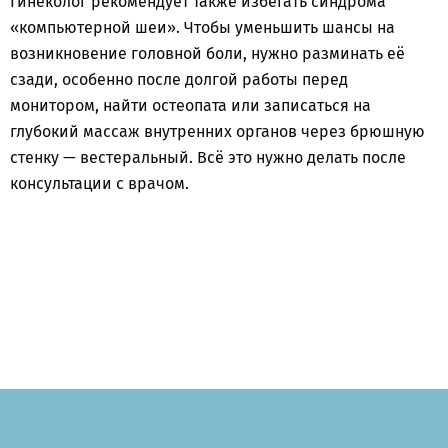
Гинеколог рекомендует также избегать синдрома
«компьютерной шеи». Чтобы уменьшить шансы на
возникновение головной боли, нужно разминать её
сзади, особенно после долгой работы перед
монитором, найти остеопата или записаться на
глубокий массаж внутренних органов через брюшную
стенку — вестеральный. Всё это нужно делать после
консультации с врачом.