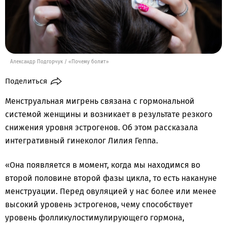
Александр Подгорчук / «Почему болит»
Поделиться
Менструальная мигрень связана с гормональной
системой женщины и возникает в результате резкого
снижения уровня эстрогенов. Об этом рассказала
интегративный гинеколог Лилия Геппа.
«Она появляется в момент, когда мы находимся во
второй половине второй фазы цикла, то есть накануне
менструации. Перед овуляцией у нас более или менее
высокий уровень эстрогенов, чему способствует
уровень фолликулостимулирующего гормона,