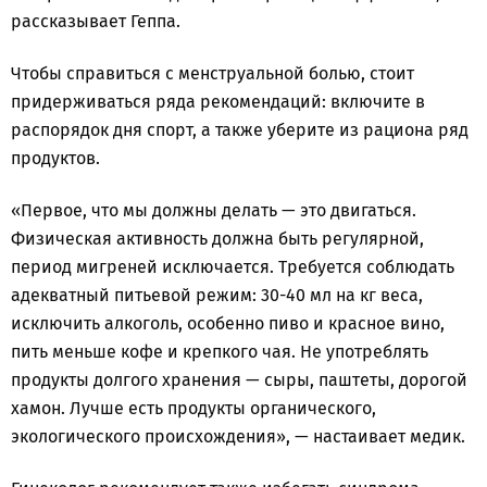
рассказывает Геппа.
Чтобы справиться с менструальной болью, стоит
придерживаться ряда рекомендаций: включите в
распорядок дня спорт, а также уберите из рациона ряд
продуктов.
«Первое, что мы должны делать — это двигаться.
Физическая активность должна быть регулярной,
период мигреней исключается. Требуется соблюдать
адекватный питьевой режим: 30-40 мл на кг веса,
исключить алкоголь, особенно пиво и красное вино,
пить меньше кофе и крепкого чая. Не употреблять
продукты долгого хранения — сыры, паштеты, дорогой
хамон. Лучше есть продукты органического,
экологического происхождения», — настаивает медик.