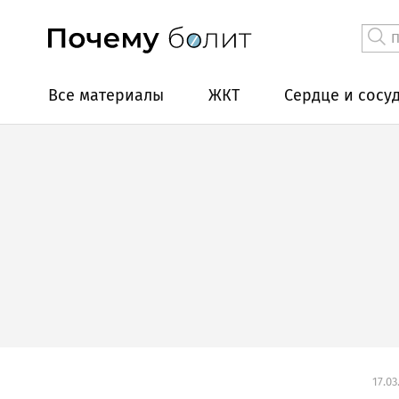
Все материалы
ЖКТ
Сердце и сосу
17.03