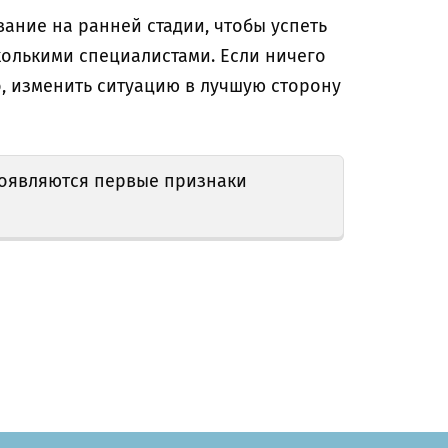
ание на ранней стадии, чтобы успеть
олькими специалистами. Если ничего
го, изменить ситуацию в лучшую сторону
 появляются первые признаки