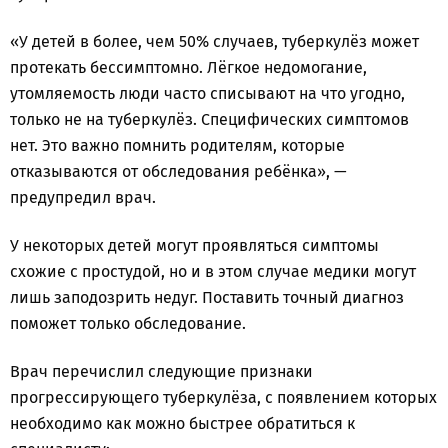
«У детей в более, чем 50% случаев, туберкулёз может
протекать бессимптомно. Лёгкое недомогание,
утомляемость люди часто списывают на что угодно,
только не на туберкулёз. Специфических симптомов
нет. Это важно помнить родителям, которые
отказываются от обследования ребёнка», —
предупредил врач.
У некоторых детей могут проявляться симптомы
схожие с простудой, но и в этом случае медики могут
лишь заподозрить недуг. Поставить точный диагноз
поможет только обследование.
Врач перечислил следующие признаки
прогрессирующего туберкулёза, с появлением которых
необходимо как можно быстрее обратиться к