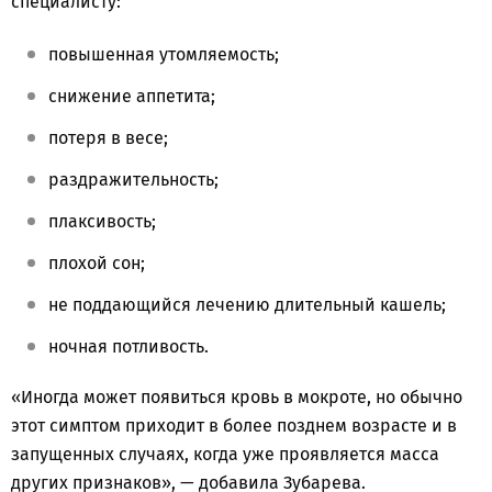
специалисту:
повышенная утомляемость;
снижение аппетита;
потеря в весе;
раздражительность;
плаксивость;
плохой сон;
не поддающийся лечению длительный кашель;
ночная потливость.
«Иногда может появиться кровь в мокроте, но обычно
этот симптом приходит в более позднем возрасте и в
запущенных случаях, когда уже проявляется масса
других признаков», — добавила Зубарева.