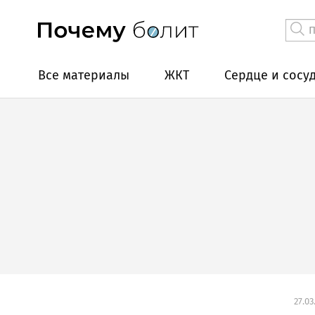
Все материалы
ЖКТ
Сердце и сосу
27.03