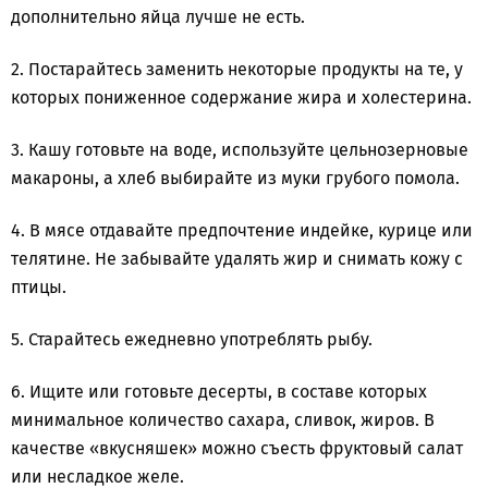
дополнительно яйца лучше не есть.
2. Постарайтесь заменить некоторые продукты на те, у
которых пониженное содержание жира и холестерина.
3. Кашу готовьте на воде, используйте цельнозерновые
макароны, а хлеб выбирайте из муки грубого помола.
4. В мясе отдавайте предпочтение индейке, курице или
телятине. Не забывайте удалять жир и снимать кожу с
птицы.
5. Старайтесь ежедневно употреблять рыбу.
6. Ищите или готовьте десерты, в составе которых
минимальное количество сахара, сливок, жиров. В
качестве «вкусняшек» можно съесть фруктовый салат
или несладкое желе.