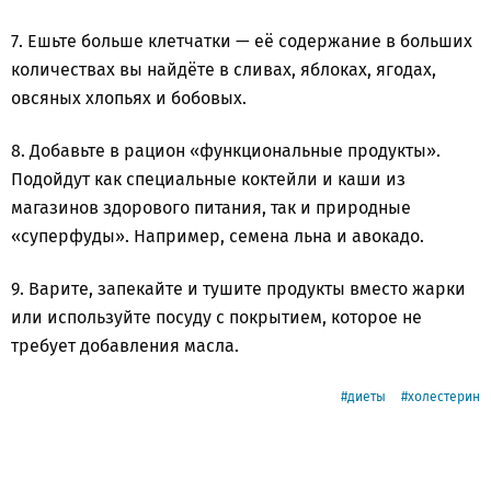
7. Ешьте больше клетчатки — её содержание в больших
количествах вы найдёте в сливах, яблоках, ягодах,
овсяных хлопьях и бобовых.
8. Добавьте в рацион «функциональные продукты».
Подойдут как специальные коктейли и каши из
магазинов здорового питания, так и природные
«суперфуды». Например, семена льна и авокадо.
9. Варите, запекайте и тушите продукты вместо жарки
или используйте посуду с покрытием, которое не
требует добавления масла.
диеты
холестерин