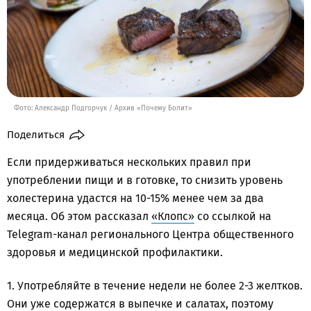
Фото: Александр Подгорчук / Архив «Почему Болит»
Поделиться
Если придерживаться нескольких правил при
употреблении пищи и в готовке, то снизить уровень
холестерина удастся на 10-15% менее чем за два
месяца. Об этом рассказал
«Клопс»
со ссылкой на
Telegram-канал регионального Центра общественного
здоровья и медицинской профилактики.
1. Употребляйте в течение недели не более 2-3 желтков.
Они уже содержатся в выпечке и салатах, поэтому