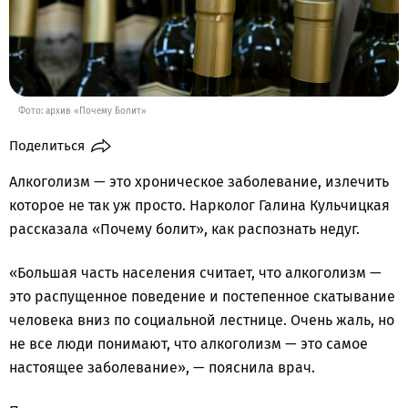
Фото: архив «Почему Болит»
Поделиться
Алкоголизм — это хроническое заболевание, излечить
которое не так уж просто. Нарколог Галина Кульчицкая
рассказала «Почему болит», как распознать недуг.
«Большая часть населения считает, что алкоголизм —
это распущенное поведение и постепенное скатывание
человека вниз по социальной лестнице. Очень жаль, но
не все люди понимают, что алкоголизм — это самое
настоящее заболевание», — пояснила врач.