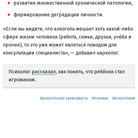
развитие множественной хронической патологии,
формирование деградации личности.
«Если вы видите, что алкоголь мешает хоть какой-либо
сфере жизни человека (работа, семья, друзья, учёба и
прочее), то это уже может являться поводом для
консультации специалиста», — добавил нарколог.
Психолог
рассказал
, как понять, что ребёнок стал
игроманом.
алкогольная зависимость
психика
алкоголизм