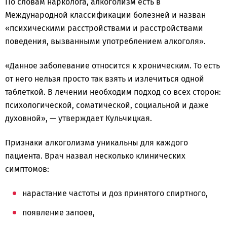
По словам нарколога, алкоголизм есть в
Международной классификации болезней и назван
«психическими расстройствами и расстройствами
поведения, вызванными употреблением алкоголя».
«Данное заболевание относится к хроническим. То есть
от него нельзя просто так взять и излечиться одной
таблеткой. В лечении необходим подход со всех сторон:
психологической, соматической, социальной и даже
духовной», — утверждает Кульчицкая.
Признаки алкоголизма уникальны для каждого
пациента. Врач назвал несколько клинических
симптомов:
нарастание частоты и доз принятого спиртного,
появление запоев,