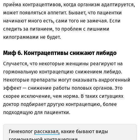
приёма контрацептивов, когда организм адаптируется,
может появляться аппетит. Бывает, что пациентки
начинают много есть, сами того не замечая. Если
следить за питанием, то проблем с лишними
килограммами не будет.
Миф 6. Контрацептивы снижают либидо
Случается, что некоторые женщины реагируют на
гормональную контрацепцию снижением либидо.
Некоторые препараты могут оказывать андрогенный
эффект — снижение работы половых органов. Это
скорее исключение, чем норма. В таких ситуациях
доктор подбирает другую контрацепцию, более
подходящую для пациентки.
Гинеколог
рассказал,
какие бывают виды
гормональной контрацепции.