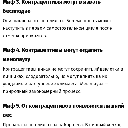
Миф 3. Контрацептивы могут вызвать
бесплодие
Они никак на это не влияют. Беременность может
наступить в первом самостоятельном цикле после
отмены препаратов.
Миф 4. Контрацептивы могут отдалить
менопаузу
Контрацептивы никак не могут сохранить яйцеклетки в
яичниках, следовательно, не могут влиять на их
увядание и наступление климакса. Менопауза —
природный закономерный процесс.
Миф 5. От контрацептивов появляется лишний
вес
Препараты не влияют на набор веса. В первый месяц