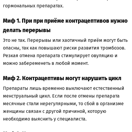
гормональных препаратах.
Миф 1. При при приёме контрацептивов нужно
делать перерывы
Это не так. Перерывы или хаотичный приём могут быть
опасны, так как повышают риски развития тромбозов.
Резкая отмена препарата стимулирует овуляцию и
можно забеременеть в любой момент.
Миф 2. Контрацептивы могут нарушить цикл
Препараты лишь временно выключают естественный
менструальный цикл. Если после отмены препарата
месячные стали нерегулярными, то сбой в организме
женщины связан с другой причиной, которую
необходимо выяснить у специалиста.