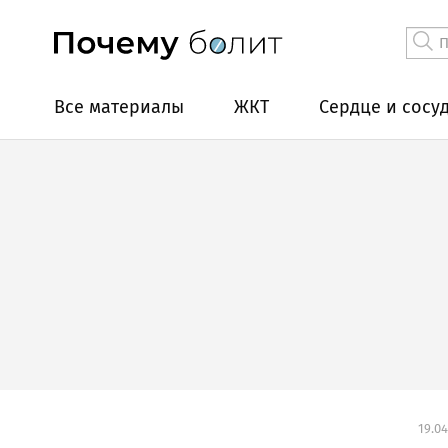
Все материалы
ЖКТ
Сердце и сосу
19.04