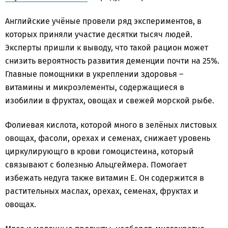
Английские учёные провели ряд экспериментов, в
которых приняли участие десятки тысяч людей.
Эксперты пришли к выводу, что такой рацион может
снизить вероятность развития деменции почти на 25%.
Главные помощники в укреплении здоровья –
витамины и микроэлементы, содержащиеся в
изобилии в фруктах, овощах и свежей морской рыбе.
Фолиевая кислота, которой много в зелёных листовых
овощах, фасоли, орехах и семенах, снижает уровень
циркулирующго в крови гомоцистеина, который
связывают с болезнью Альцгеймера. Помогает
избежать недуга также витамин Е. Он содержится в
растительных маслах, орехах, семенах, фруктах и
овощах.