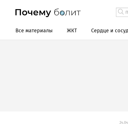
Все материалы
ЖКТ
Сердце и сосу
24.04