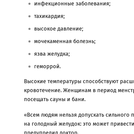
инфекционные заболевания;
тахикардия;
высокое давление;
мочекаменная болезнь;
язва желудка;
геморрой.
Высокие температуры способствуют расш
кровотечение. Женщинам в период менст
посещать сауны и бани.
«Всем людям нельзя допускать сильного 
на голодный желудок: это может привести
предупредил доктор.