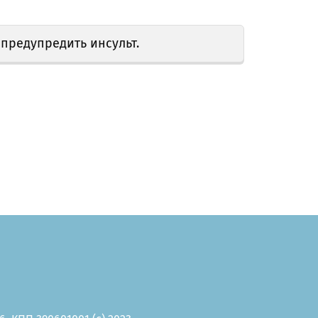
предупредить инсульт.