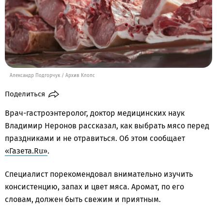
Александр Подгорчук / Архив Клопс
Поделиться
Врач-гастроэнтеролог, доктор медицинских наук
Владимир Неронов рассказал, как выбрать мясо перед
праздниками и не отравиться. Об этом сообщает
«Газета.Ru»
.
Специалист порекомендовал внимательно изучить
консистенцию, запах и цвет мяса. Аромат, по его
словам, должен быть свежим и приятным.