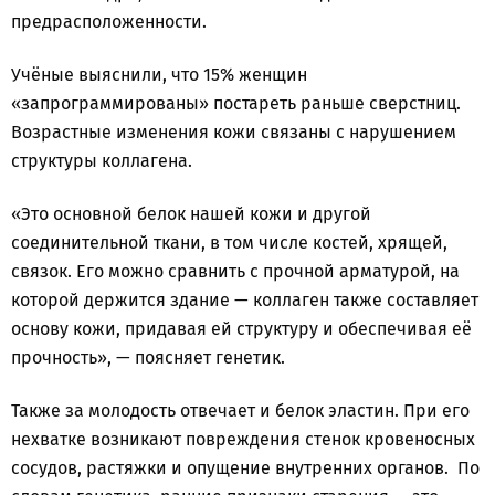
предрасположенности.
Учёные выяснили, что 15% женщин
«запрограммированы» постареть раньше сверстниц.
Возрастные изменения кожи связаны с нарушением
структуры коллагена.
«Это основной белок нашей кожи и другой
соединительной ткани, в том числе костей, хрящей,
связок. Его можно сравнить с прочной арматурой, на
которой держится здание — коллаген также составляет
основу кожи, придавая ей структуру и обеспечивая её
прочность», — поясняет генетик.
Также за молодость отвечает и белок эластин. При его
нехватке возникают повреждения стенок кровеносных
сосудов, растяжки и опущение внутренних органов. По