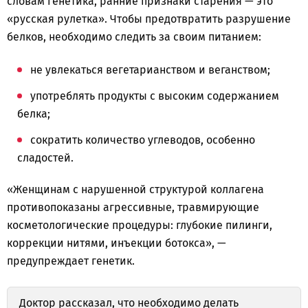
словам генетика, ранние признаки старения — это
«русская рулетка». Чтобы предотвратить разрушение
белков, необходимо следить за своим питанием:
не увлекаться вегетарианством и веганством;
употреблять продукты с высоким содержанием
белка;
сократить количество углеводов, особенно
сладостей.
«Женщинам с нарушенной структурой коллагена
противопоказаны агрессивные, травмирующие
косметологические процедуры: глубокие пилинги,
коррекции нитями, инъекции ботокса», —
предупреждает генетик.
Доктор
рассказал
, что необходимо делать