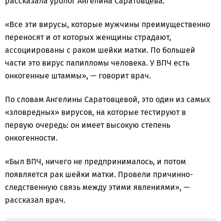
рассказала уролог Ангелина Саратовцева.
«Все эти вирусы, которые мужчины преимущественно
переносят и от которых женщины страдают,
ассоциированы с раком шейки матки. По большей
части это вирус папилломы человека. У ВПЧ есть
онкогенные штаммы», — говорит врач.
По словам Ангелины Саратовцевой, это один из самых
«зловредных» вирусов, на которые тестируют в
первую очередь: он имеет высокую степень
онкогенности.
«Был ВПЧ, ничего не предпринималось, и потом
появляется рак шейки матки. Провели причинно-
следственную связь между этими явлениями», —
рассказал врач.