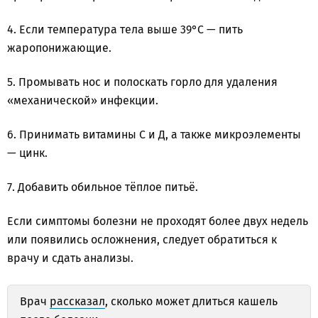
4. Если температура тела выше 39°С — пить
жаропонижающие.
5. Промывать нос и полоскать горло для удаления
«механической» инфекции.
6. Принимать витамины С и Д, а также микроэлементы
— цинк.
7. Добавить обильное тёплое питьё.
Если симптомы болезни не проходят более двух недель
или появились осложнения, следует обратиться к
врачу и сдать анализы.
Врач
рассказал
, сколько может длиться кашель