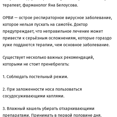
терапевт, фармаколог Яна Белоусова.
ОРВИ — острое респираторное вирусное заболевание,
которое нельзя пускать на самотёк. Доктор
предупреждает, что неправильное лечение может
привести к серьёзным осложнениям, которые гораздо
хуже поддаются терапии, чем основное заболевание.
Существует несколько важных рекомендаций,
которыми не стоит пренебрегать:
1. Соблюдать постельный режим.
2. При заложенности носа пользоваться
сосудосуживающими каплями.
3. Влажный кашель убирать отхаркивающими
препаратами. Принимать в первой половине дня.