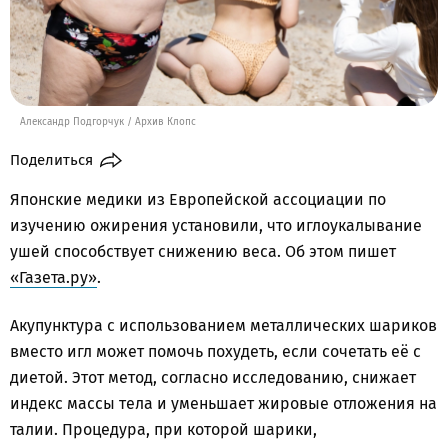
Александр Подгорчук / Архив Клопс
Поделиться
Японские медики из Европейской ассоциации по
изучению ожирения установили, что иглоукалывание
ушей способствует снижению веса. Об этом пишет
«Газета.ру»
.
Акупунктура с использованием металлических шариков
вместо игл может помочь похудеть, если сочетать её с
диетой. Этот метод, согласно исследованию, снижает
индекс массы тела и уменьшает жировые отложения на
талии. Процедура, при которой шарики,