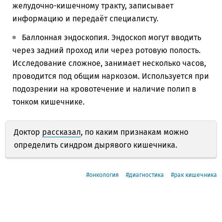
желудочно-кишечному тракту, записывает
информацию и передаёт специалисту.
Баллонная эндоскопия. Эндоскоп могут вводить
через задний проход или через ротовую полость.
Исследование сложное, занимает несколько часов,
проводится под общим наркозом. Используется при
подозрении на кровотечение и наличие полип в
тонком кишечнике.
Доктор
рассказал
, по каким признакам можно
определить синдром дырявого кишечника.
онкология
диагностика
рак кишечника