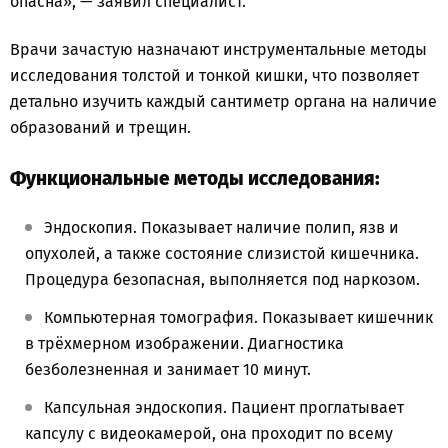
опасна», — заявил специалист.
Врачи зачастую назначают инструментальные методы
исследования толстой и тонкой кишки, что позволяет
детально изучить каждый сантиметр органа на наличие
образований и трещин.
Функциональные методы исследования:
Эндоскопия. Показывает наличие полип, язв и
опухолей, а также состояние слизистой кишечника.
Процедура безопасная, выполняется под наркозом.
Компьютерная томография. Показывает кишечник
в трёхмерном изображении. Диагностика
безболезненная и занимает 10 минут.
Капсульная эндоскопия. Пациент проглатывает
капсулу с видеокамерой, она проходит по всему