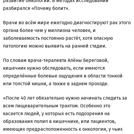
развитие онкологии. В методах исследований
разбирался «Почему болит».
Врачи во всём мире ежегодно диагностируют рак этого
органа более чем у миллиона человек, и
заболеваемость постоянно растёт, хотя опасную
патологию можно выявить на ранней стадии.
По словам врача-терапевта Алёны Береговой,
кишечник нужно обследовать, если имеются
определённые болевые ощущения в области тонкой
или толстой кишки, а также в заднем проходе.
«После 40 лет обязательно нужно начинать следить за
всем пищеварительным трактом. Особенно это
касается людей, у которых есть подозрения на
образования полип в кишечнике, или пациентов,
имеющих предрасположенность к онкологии, у чьих