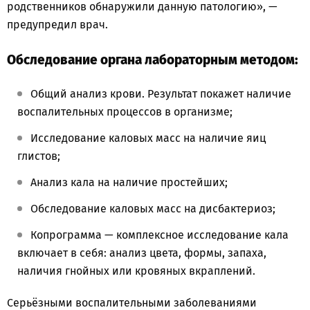
родственников обнаружили данную патологию», —
предупредил врач.
Обследование органа лабораторным методом:
Общий анализ крови. Результат покажет наличие
воспалительных процессов в организме;
Исследование каловых масс на наличие яиц
глистов;
Анализ кала на наличие простейших;
Обследование каловых масс на дисбактериоз;
Копрограмма — комплексное исследование кала
включает в себя: анализ цвета, формы, запаха,
наличия гнойных или кровяных вкраплений.
Серьёзными воспалительными заболеваниями