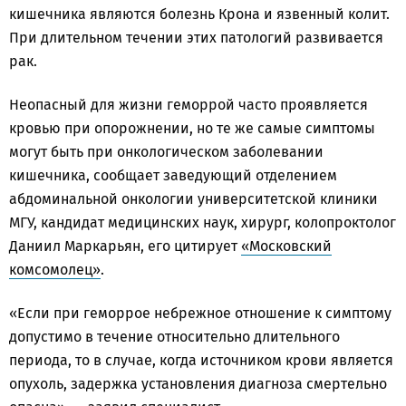
кишечника являются болезнь Крона и язвенный колит.
При длительном течении этих патологий развивается
рак.
Неопасный для жизни геморрой часто проявляется
кровью при опорожнении, но те же самые симптомы
могут быть при онкологическом заболевании
кишечника, сообщает заведующий отделением
абдоминальной онкологии университетской клиники
МГУ, кандидат медицинских наук, хирург, колопроктолог
Даниил Маркарьян, его цитирует
«Московский
комсомолец»
.
«Если при геморрое небрежное отношение к симптому
допустимо в течение относительно длительного
периода, то в случае, когда источником крови является
опухоль, задержка установления диагноза смертельно