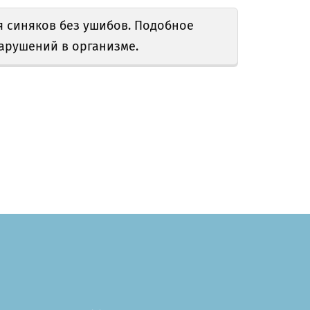
 синяков без ушибов. Подобное
нарушений в организме.