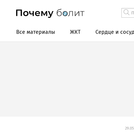
Все материалы
ЖКТ
Сердце и сосу
29.05