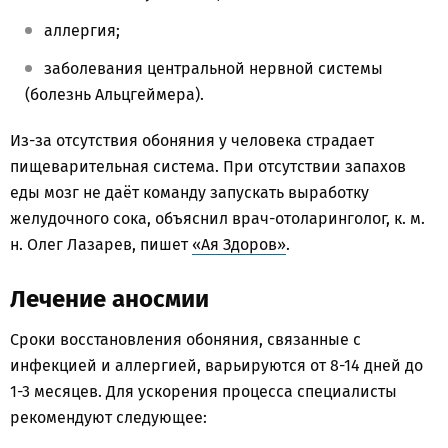
аллергия;
заболевания центральной нервной системы
(болезнь Альцгеймера).
Из-за отсутствия обоняния у человека страдает
пищеварительная система. При отсутствии запахов
еды мозг не даёт команду запускать выработку
желудочного сока, объяснил врач-отоларинголог, к. м.
н. Олег Лазарев, пишет
«Ая Здоров»
.
Лечение аносмии
Сроки восстановления обоняния, связанные с
инфекцией и аллергией, варьируются от 8-14 дней до
1-3 месяцев. Для ускорения процесса специалисты
рекомендуют следующее: