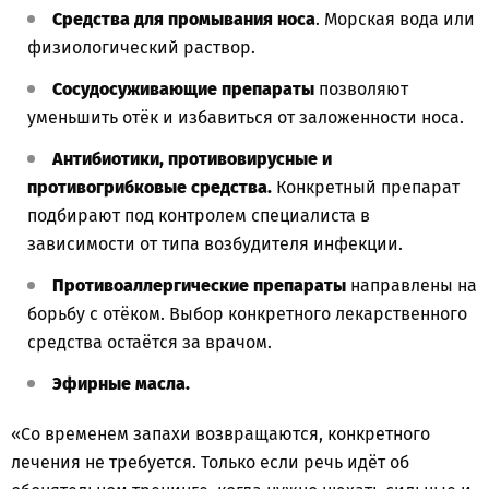
Средства для промывания носа
. Морская вода или
физиологический раствор.
Сосудосуживающие препараты
позволяют
уменьшить отёк и избавиться от заложенности носа.
Антибиотики, противовирусные и
противогрибковые средства.
Конкретный препарат
подбирают под контролем специалиста в
зависимости от типа возбудителя инфекции.
Противоаллергические препараты
направлены на
борьбу с отёком. Выбор конкретного лекарственного
средства остаётся за врачом.
Эфирные масла.
«Со временем запахи возвращаются, конкретного
лечения не требуется. Только если речь идёт об