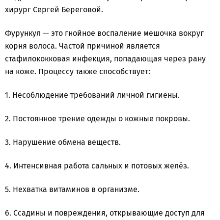
хирург Сергей Береговой.
Фурункул — это гнойное воспаление мешочка вокруг
корня волоса. Частой причиной является
стафилококковая инфекция, попадающая через рану
на коже. Процессу также способствует:
1. Несоблюдение требований личной гигиены.
2. Постоянное трение одежды о кожные покровы.
3. Нарушение обмена веществ.
4. Интенсивная работа сальных и потовых желёз.
5. Нехватка витаминов в организме.
6. Ссадины и повреждения, открывающие доступ для