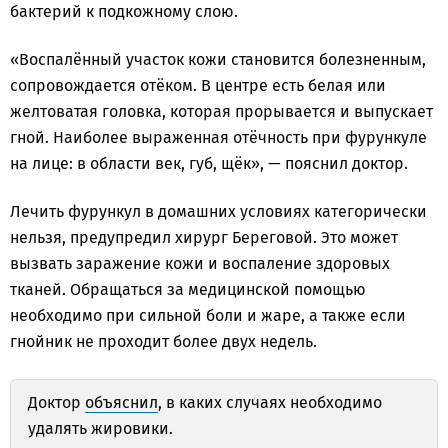
бактерий к подкожному слою.
«Воспалённый участок кожи становится болезненным,
сопровождается отёком. В центре есть белая или
желтоватая головка, которая прорывается и выпускает
гной. Наиболее выраженная отёчность при фурункуле
на лице: в области век, губ, щёк», — пояснил доктор.
Лечить фурункул в домашних условиях категорически
нельзя, предупредил хирург Береговой. Это может
вызвать заражение кожи и воспаление здоровых
тканей. Обращаться за медицинской помощью
необходимо при сильной боли и жаре, а также если
гнойник не проходит более двух недель.
Доктор
объяснил
, в каких случаях необходимо
удалять жировики.