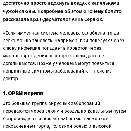
достаточно просто вдохнуть воздух с капельками
чужой слюны. Подробнее об этом «Почему болит»
рассказала врач-дерматолог Анна Сердюк.
«Если иммунная система человека ослаблена, тогда
легко можно заболеть. Например, при поцелуях через
слюну инфекция попадает в кровоток через
микроповреждения, о которых люди даже не
догадываются. Позже у человека могут появиться
неприятные симптомы заболеваний», — пояснил
доктор.
1. ОРВИ и грипп
Это большая группа вирусных заболеваний,
передаются через слюну и воздушно-капельным путём.
Сопровождаются общей слабостью, насморком,
покраснением горла, головной болью и высокой