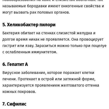
называемые бородавки имеют онкогенные свойства и
могут вызвать рак половых органов.
5. Хеликобактер пилори
Бактерия обитает на стенках слизистой желудка и
долгое время никак не проявляется. Она провоцирует
гастрит или язву. Заразиться можно только при поцелуе
с ослабленным иммунитетом.
6. Гепатит А
Вирусное заболевание, которое поражает клетки
печени. Протекает в острой или затяжной форме,
характеризуется проявлением желтоватого оттенка
кожных покровов.
7. Сифилис