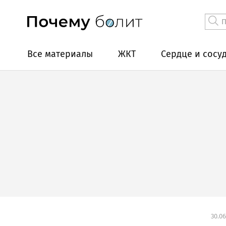
Все материалы
ЖКТ
Сердце и сосу
30.06