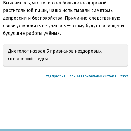
Выяснилось, что те, кто ел больше нездоровой
растительной пищи, чаще испытывали симптомы
депрессии и беспокойства. Причинно-следственную
связь установить не удалось — этому будут посвящены
будудщие работы учёных.
Диетолог
назвал 5 признаков
нездоровых
отношений с едой.
депрессия
пищеварительная система
жкт