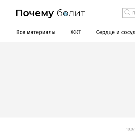
Все материалы
ЖКТ
Сердце и сосу
18.07