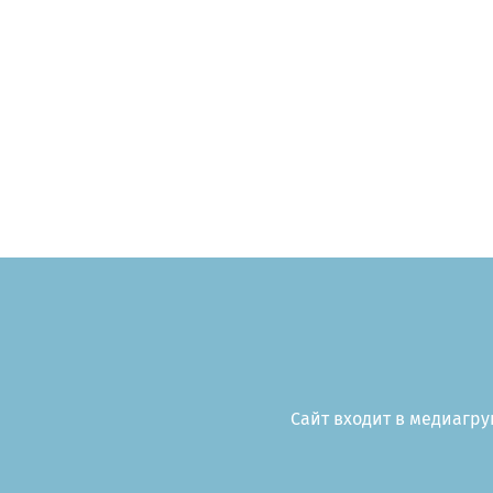
Сайт входит в медиагруп