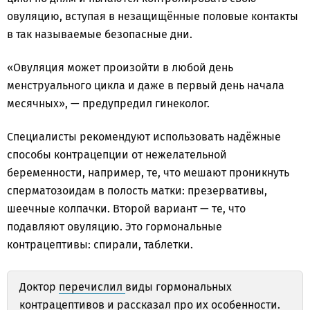
овуляцию, вступая в незащищённые половые контакты
в так называемые безопасные дни.
«Овуляция может произойти в любой день
менструального цикла и даже в первый день начала
месячных», — предупредил гинеколог.
Специалисты рекомендуют использовать надёжные
способы контрацепции от нежелательной
беременности, например, те, что мешают проникнуть
сперматозоидам в полость матки: презервативы,
шеечные колпачки. Второй вариант — те, что
подавляют овуляцию. Это гормональные
контрацептивы: спирали, таблетки.
Доктор
перечислил
виды гормональных
контрацептивов и рассказал про их особенности.