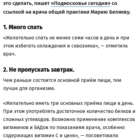
это сделать, пишет
«Подмосковье сегодня»
со
ссылкой на врача общей практики Марию Беляеву.
1. Много спать
«Желательно спать не менее семи часов в день и при
этом избегать охлаждения и сквозняка», — отметила
врач.
2. Не пропускать завтрак.
Чем раньше состоится основной приём пищи, тем
лучше для организма.
«Желательно иметь три основных приёма пищи в день.
При этом употреблять достаточное количество белков и
сложных углеводов. Возможно применение комплексов
витаминов и БАДов по показаниям врача, особенно
содержащих витамин С и цинк», — посоветовала