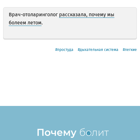
Врач-отоларинголог
рассказала, почему мы
болеем летом
.
простуда
дыхательная система
легкие