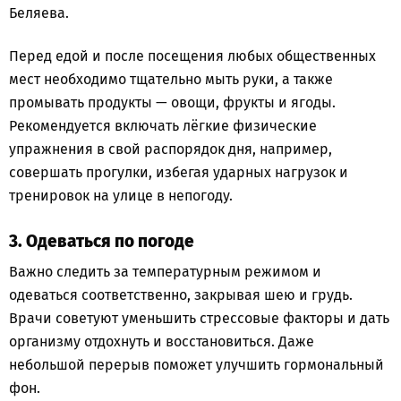
Беляева.
Перед едой и после посещения любых общественных
мест необходимо тщательно мыть руки, а также
промывать продукты — овощи, фрукты и ягоды.
Рекомендуется включать лёгкие физические
упражнения в свой распорядок дня, например,
совершать прогулки, избегая ударных нагрузок и
тренировок на улице в непогоду.
3. Одеваться по погоде
Важно следить за температурным режимом и
одеваться соответственно, закрывая шею и грудь.
Врачи советуют уменьшить стрессовые факторы и дать
организму отдохнуть и восстановиться. Даже
небольшой перерыв поможет улучшить гормональный
фон.