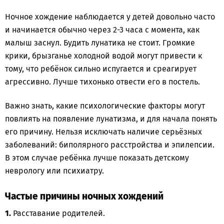
Ночное хождение наблюдается у детей довольно часто
и начинается обычно через 2-3 часа с момента, как
малыш заснул. Будить лунатика не стоит. Громкие
крики, брызганье холодной водой могут привести к
тому, что ребёнок сильно испугается и среагирует
агрессивно. Лучше тихонько отвести его в постель.
Важно знать, какие психологические факторы могут
повлиять на появление лунатизма, и для начала понять
его причину. Нельзя исключать наличие серьёзных
заболеваний: биполярного расстройства и эпилепсии.
В этом случае ребёнка лучше показать детскому
неврологу или психиатру.
Частые причины ночных хождений
1.
Расставание родителей.