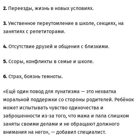
2.
Переезды, жизнь в новых условиях.
3.
Умственное переутомление в школе, секциях, на
занятиях с репетиторами.
4.
Отсутствие друзей и общения с близкими.
5.
Ссоры, конфликты в семье и школе.
6.
Страх, боязнь темноты.
«Ещё один повод для лунатизма — это нехватка
моральной поддержки со стороны родителей. Ребёнок
может испытывать чувство одиночества и
заброшенности из-за того, что мама и папа слишком
заняты своими делами и не обращают должного
внимания на него», — добавил специалист.