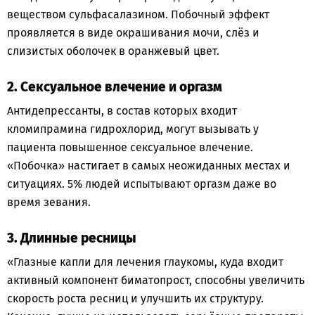
веществом сульфасалазином. Побочный эффект
проявляется в виде окрашивания мочи, слёз и
слизистых оболочек в оранжевый цвет.
2. Сексуальное влечение и оргазм
Антидепрессанты, в состав которых входит
кломипрамина гидрохлорид, могут вызывать у
пациента повышенное сексуальное влечение.
«Побочка» настигает в самых неожиданных местах и
ситуациях. 5% людей испытывают оргазм даже во
время зевания.
3. Длинные ресницы
«Глазные капли для лечения глаукомы, куда входит
активный компонент биматопрост, способны увеличить
скорость роста ресниц и улучшить их структуру.