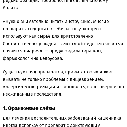
редкие реакции. Подробности выяснял «Почему
болит».
«Нужно внимательно читать инструкцию. Многие
препараты содержат в себе лактозу, которую
используют как сырьё для приготовления.
Соответственно, у людей с лактозной недостаточностью
появится диарея», — предупредила терапевт,
фармаколог Яна Белоусова.
Существует ряд препаратов, приём которых может
вызвать не только проблемы с пищеварением,
аллергические реакции и сонливость, но и совершенно
неожиданные последствия.
1. Оранжевые слёзы
Для лечения воспалительных заболеваний кишечника
иногда используют препарат с действующим