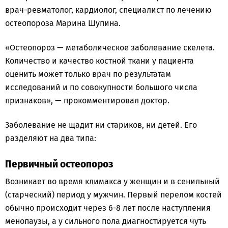
врач-ревматолог, кардиолог, специалист по лечению
остеопороза Марина Шупина.
«Остеопороз — метаболическое заболевание скелета.
Количество и качество костной ткани у пациента
оценить может только врач по результатам
исследований и по совокупности большого числа
признаков», — прокомментировал доктор.
Заболевание не щадит ни стариков, ни детей. Его
разделяют на два типа:
Первичный остеопороз
Возникает во время климакса у женщин и в сенильный
(старческий) период у мужчин. Первый перелом костей
обычно происходит через 6-8 лет после наступления
менопаузы, а у сильного пола диагностируется чуть