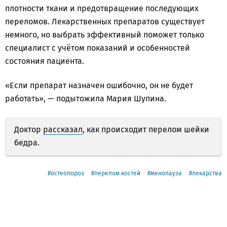
плотности ткани и предотвращение последующих
переломов. Лекарственных препаратов существует
немного, но выбрать эффективный поможет только
специалист с учётом показаний и особенностей
состояния пациента.
«Если препарат назначен ошибочно, он не будет
работать», — подытожила Мария Шупина.
Доктор
рассказал
, как происходит перелом шейки
бедра.
остеопороз
перелом костей
менопауза
лекарства