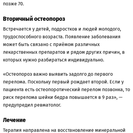
позже 70.
Вторичный остеопороз
Встречается у детей, подростков и людей молодого,
трудоспособного возраста. Появление заболевания
может быть связано с приёмом различных
лекарственных препаратов и рядом других причин, в
которых нужно разбираться индивидуально.
«Остеопороз важно выявить задолго до первого
перелома. Поскольку первый рождает второй. Если у
пациента есть остеопоротический перелом позвонка, то
риск перелома шейки бедра повышается в 9 раз», —
предупредил ревматолог.
Лечение
Терапия направлена на восстановление минеральной