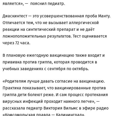
является», — пояснил педиатр.
Диаскинтест — это усовершенствованная проба Манту.
Отличается тем, что не вызывает аллергической
реакции на синтетический препарат и не даёт
ложноположительных результатов. Тест оценивается
через 72 часа.
В плановую ежегодную вакцинацию также входит и
прививка против гриппа, которая проводится в
учебных заведениях с сентября по октябрь.
«Родителям лучше давать согласие на вакцинацию.
Практика показывает, что вакцинированные против
гриппа дети болеют реже. И сам процесс протекания
вирусных инфекций проходит намного легче», —
рассказала педиатр Виктория Вильмс в эфире радио
«Комсомольская правда — Калининград».