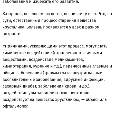
заболевания и избежать его развития.
Катаракта, по словам эксперта, возникает у всех. Это, по
сути, естественный процесс старения вещества
хрусталика. Болезнь проявляется у всех в разном
возрасте.
«Причинами, ускоряющими этот процесс, могут стать
химическое воздействие (отравления токсичными
веществами, воздействие медикаментов,
химиотерапия, курение и т.д.), перенесённые глазные и
общие заболевания (травмы глаза, внутриглазные
воспалительные заболевания, вирусные инфекции,
сахарный диабет, заболевания крови, и др.),
воздействие ультрафиолета тоже негативно
воздействует на вещество хрусталика», — объяснила
офтальмолог.