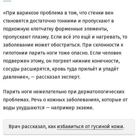
«При варикозе проблема в том, что стенки вен
становятся достаточно тонкими и пропускают в
подкожную клетчатку форменные элементы,
пропускают плазму. Если всё это ещё и нагревать, то
заболевание может обостриться. При склонности к
гипотонии парить ноги тоже опасно. Если человек
подвержен этому, он погреет нижние конечности,
сосуды расширятся, кровь туда прильёт и упадёт
давление», — рассказал эксперт.
Парить ноги нежелательно при дерматологических
проблемах. Речь о кожных заболеваниях, которые от
воды ухудшаются — например экземе.
Врач рассказал, как
избавиться от гусиной кожи
.