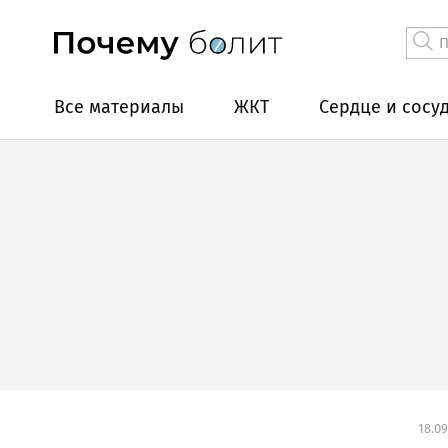
Все материалы
ЖКТ
Сердце и сосу
18.09