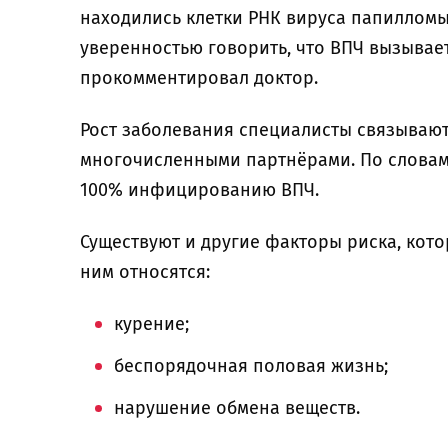
находились клетки РНК вируса папилломы
уверенностью говорить, что ВПЧ вызывае
прокомментировал доктор.
Рост заболевания специалисты связываю
многочисленными партнёрами. По словам 
100% инфицированию ВПЧ.
Существуют и другие факторы риска, кот
ним относятся:
курение;
беспорядочная половая жизнь;
нарушение обмена веществ.