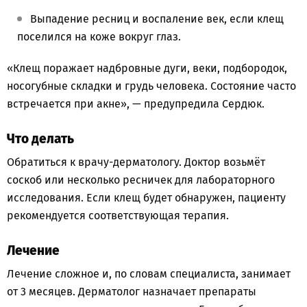
Выпадение ресниц и воспаление век, если клещ
поселился на коже вокруг глаз.
«Клещ поражает надбровные дуги, веки, подбородок,
носогубные складки и грудь человека. Состояние часто
встречается при акне», — предупредила Сердюк.
Что делать
Обратиться к врачу-дерматологу. Доктор возьмёт
соскоб или несколько ресничек для лабораторного
исследования. Если клещ будет обнаружен, пациенту
рекомендуется соответствующая терапия.
Лечение
Лечение сложное и, по словам специалиста, занимает
от 3 месяцев. Дерматолог назначает препараты