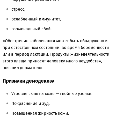
стресс,
ослабленный иммунитет,
гормональный сбой.
«Обострение заболевания может быть обнаружено и
при естественном состоянии: во время беременности
или в период лактации. Продукты жизнедеятельности
этого клеща приносят человеку много неудобств», —
пояснил дерматолог.
Признаки демодекоза
Угревая сыпь на коже — гнойные узелки.
Покраснение и зуд.
Повышенная жирность кожи.