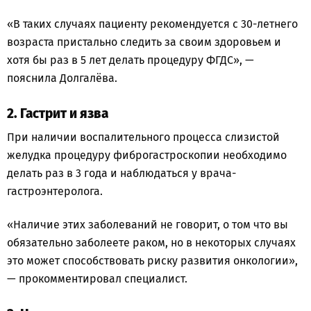
«В таких случаях пациенту рекомендуется с 30-летнего
возраста пристально следить за своим здоровьем и
хотя бы раз в 5 лет делать процедуру ФГДС», —
пояснила Долгалёва.
2. Гастрит и язва
При наличии воспалительного процесса слизистой
желудка процедуру фиброгастроскопии необходимо
делать раз в 3 года и наблюдаться у врача-
гастроэнтеролога.
«Наличие этих заболеваний не говорит, о том что вы
обязательно заболеете раком, но в некоторых случаях
это может способствовать риску развития онкологии»,
— прокомментировал специалист.