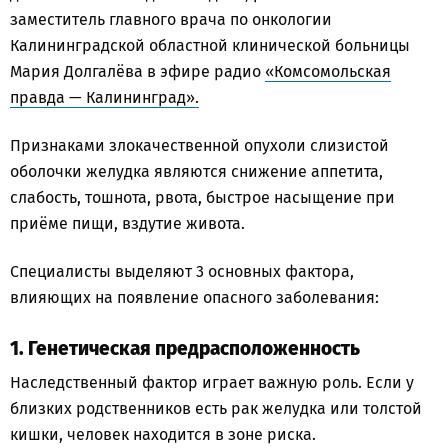
заместитель главного врача по онкологии
Калининградской областной клинической больницы
Мария Долгалёва в эфире радио
«Комсомольская
правда — Калининград».
Признаками злокачественной опухоли слизистой
оболочки желудка являются снижение аппетита,
слабость, тошнота, рвота, быстрое насыщение при
приёме пищи, вздутие живота.
Специалисты выделяют 3 основных фактора,
влияющих на появление опасного заболевания:
1. Генетическая предрасположенность
Наследственный фактор играет важную роль. Если у
близких родственников есть рак желудка или толстой
кишки, человек находится в зоне риска.